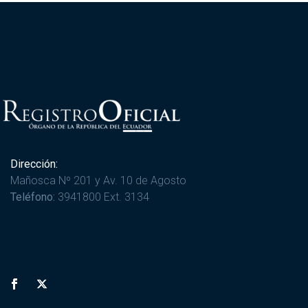
Dirección:
Mañosca Nº 201 y Av. 10 de Agosto
Teléfono:
3941800 Ext. 3134