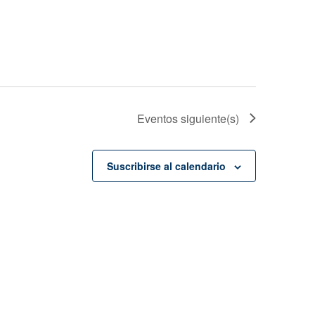
Eventos
siguiente(s)
Suscribirse al calendario