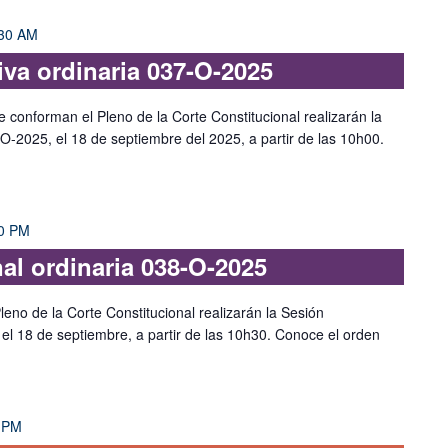
30 AM
iva ordinaria 037-O-2025
e conforman el Pleno de la Corte Constitucional realizarán la
-O-2025, el 18 de septiembre del 2025, a partir de las 10h00.
0 PM
nal ordinaria 038-O-2025
leno de la Corte Constitucional realizarán la Sesión
 el 18 de septiembre, a partir de las 10h30. Conoce el orden
 PM