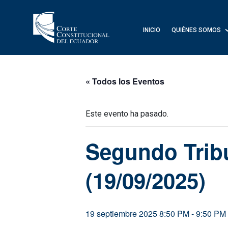
INICIO
QUIÉNES SOMOS
« Todos los Eventos
Este evento ha pasado.
Segundo Trib
(19/09/2025)
19 septiembre 2025 8:50 PM
-
9:50 PM