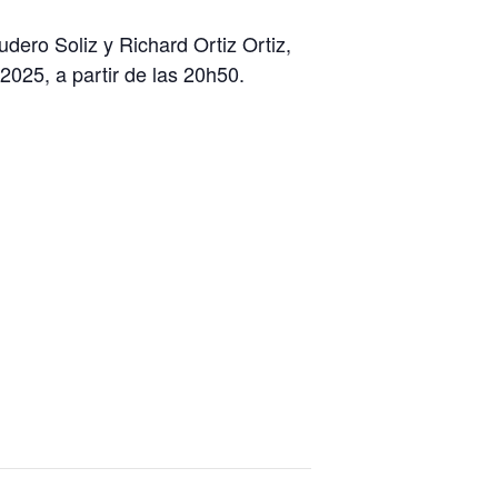
udero Soliz y Richard Ortiz Ortiz,
2025, a partir de las 20h50.