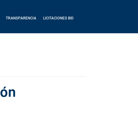
TRANSPARENCIA
LICITACIONES BID
ión