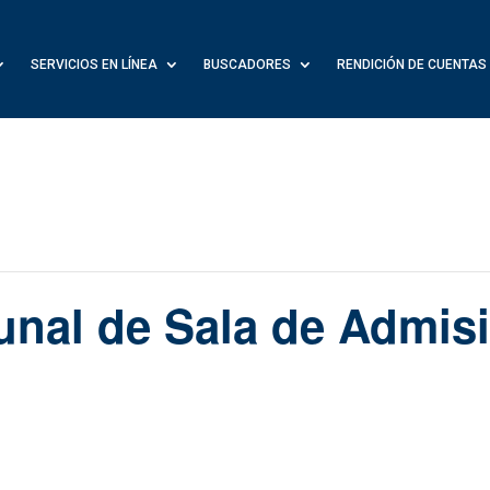
SERVICIOS EN LÍNEA
BUSCADORES
RENDICIÓN DE CUENTAS
unal de Sala de Admis