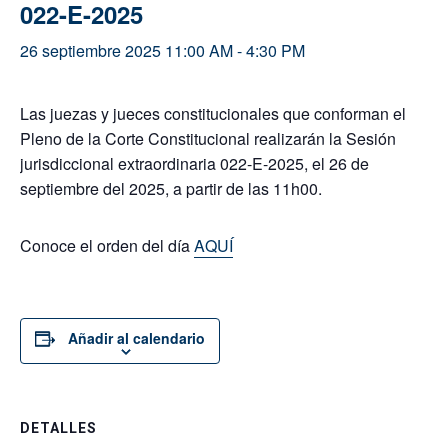
022-E-2025
26 septiembre 2025 11:00 AM
-
4:30 PM
Las juezas y jueces constitucionales que conforman el
Pleno de la Corte Constitucional realizarán la Sesión
jurisdiccional extraordinaria 022-E-2025, el 26 de
septiembre del 2025, a partir de las 11h00.
Conoce el orden del día
AQUÍ
Añadir al calendario
DETALLES