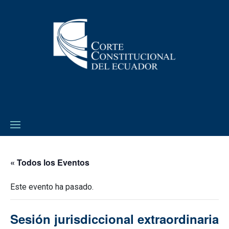
« Todos los Eventos
Este evento ha pasado.
Sesión jurisdiccional extraordinaria