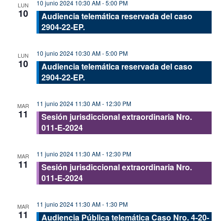
10 junio 2024 10:30 AM
-
5:00 PM
LUN
10
Audiencia telemática reservada del caso
2904-22-EP.
10 junio 2024 10:30 AM
-
5:00 PM
LUN
10
Audiencia telemática reservada del caso
2904-22-EP.
11 junio 2024 11:30 AM
-
12:30 PM
MAR
11
Sesión jurisdiccional extraordinaria Nro.
011-E-2024
11 junio 2024 11:30 AM
-
12:30 PM
MAR
11
Sesión jurisdiccional extraordinaria Nro.
011-E-2024
11 junio 2024 11:30 AM
-
1:30 PM
MAR
11
Audiencia Pública telemática Caso Nro. 4-20-