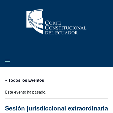
« Todos los Eventos
Este evento ha pasado.
Sesión jurisdiccional extraordinaria