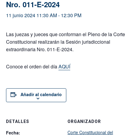
Nro. 011-E-2024
11 junio 2024 11:30 AM
-
12:30 PM
Las juezas y jueces que conforman el Pleno de la Corte
Constitucional realizarán la Sesión jurisdiccional
extraordinaria Nro. 011-E-2024.
Conoce el orden del día
AQUÍ
Añadir al calendario
DETALLES
ORGANIZADOR
Corte Constitucional del
Fecha: