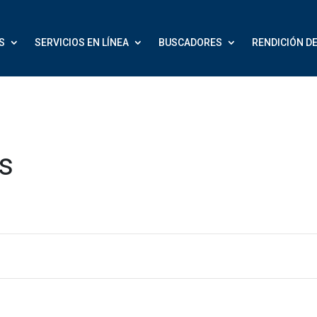
S
SERVICIOS EN LÍNEA
BUSCADORES
RENDICIÓN D
s