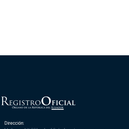
Dirección: