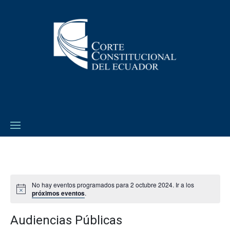
No hay eventos programados para 2 octubre 2024. Ir a los
próximos eventos
.
Audiencias Públicas