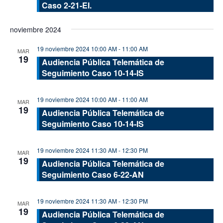
Caso 2-21-EI.
noviembre 2024
19 noviembre 2024 10:00 AM
-
11:00 AM
MAR
19
Audiencia Pública Telemática de
Seguimiento Caso 10-14-IS
19 noviembre 2024 10:00 AM
-
11:00 AM
MAR
19
Audiencia Pública Telemática de
Seguimiento Caso 10-14-IS
19 noviembre 2024 11:30 AM
-
12:30 PM
MAR
19
Audiencia Pública Telemática de
Seguimiento Caso 6-22-AN
19 noviembre 2024 11:30 AM
-
12:30 PM
MAR
19
Audiencia Pública Telemática de