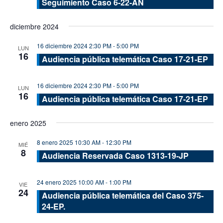
Seguimiento Caso 6-22-AN
diciembre 2024
16 diciembre 2024 2:30 PM
-
5:00 PM
LUN
16
Audiencia pública telemática Caso 17-21-EP
16 diciembre 2024 2:30 PM
-
5:00 PM
LUN
16
Audiencia pública telemática Caso 17-21-EP
enero 2025
8 enero 2025 10:30 AM
-
12:30 PM
MIÉ
8
Audiencia Reservada Caso 1313-19-JP
24 enero 2025 10:00 AM
-
1:00 PM
VIE
24
Audiencia pública telemática del Caso 375-
24-EP.