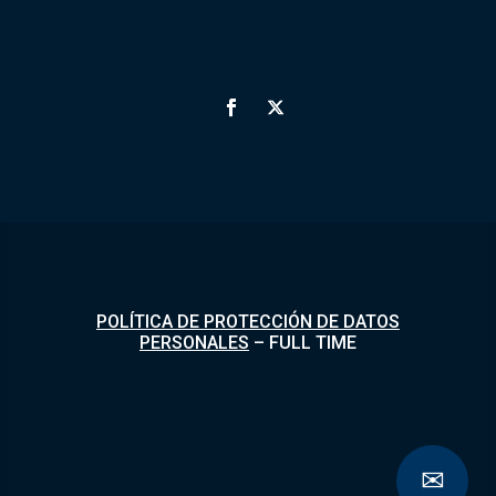
POLÍTICA DE PROTECCIÓN DE DATOS
PERSONALES
–
FULL TIME
Desarrollado por
Fundapi
✉