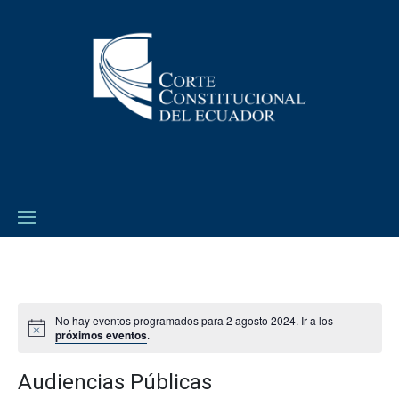
No hay eventos programados para 2 agosto 2024. Ir a los
próximos eventos
.
Audiencias Públicas