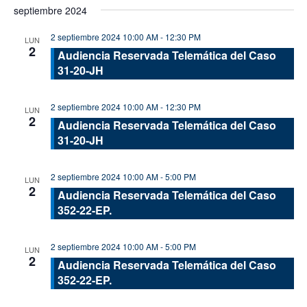
septiembre 2024
2 septiembre 2024 10:00 AM
-
12:30 PM
LUN
2
Audiencia Reservada Telemática del Caso
31-20-JH
2 septiembre 2024 10:00 AM
-
12:30 PM
LUN
2
Audiencia Reservada Telemática del Caso
31-20-JH
2 septiembre 2024 10:00 AM
-
5:00 PM
LUN
2
Audiencia Reservada Telemática del Caso
352-22-EP.
2 septiembre 2024 10:00 AM
-
5:00 PM
LUN
2
Audiencia Reservada Telemática del Caso
352-22-EP.