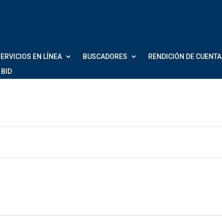
ERVICIOS EN LÍNEA
BUSCADORES
RENDICIÓN DE CUENT
 BID