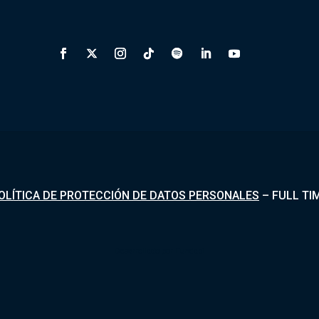
OLÍTICA DE PROTECCIÓN DE DATOS PERSONALES
–
FULL TI
Desarrollado por
Fundapi