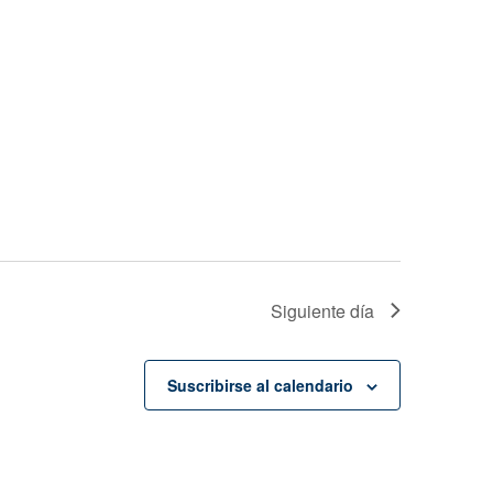
Siguiente día
Suscribirse al calendario