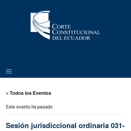
« Todos los Eventos
Este evento ha pasado.
Sesión jurisdiccional ordinaria 031-