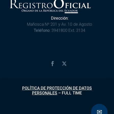
Dirección:
Mañosca Nº 201 y Av. 10 de Agosto
Teléfono:
3941800 Ext. 3134
POLÍTICA DE PROTECCIÓN DE DATOS
PERSONALES
–
FULL TIME
✉
Desarrollado por
Fundapi