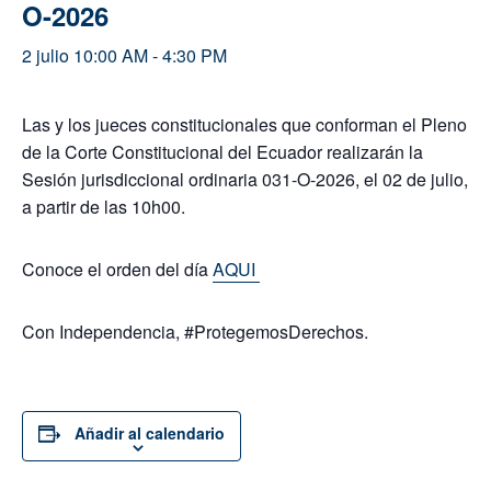
O-2026
2 julio 10:00 AM
-
4:30 PM
Las y los jueces constitucionales que conforman el Pleno
de la Corte Constitucional del Ecuador realizarán la
Sesión jurisdiccional ordinaria 031-O-2026, el 02 de julio,
a partir de las 10h00.
Conoce el orden del día
AQUI
Con Independencia, #ProtegemosDerechos.
Añadir al calendario