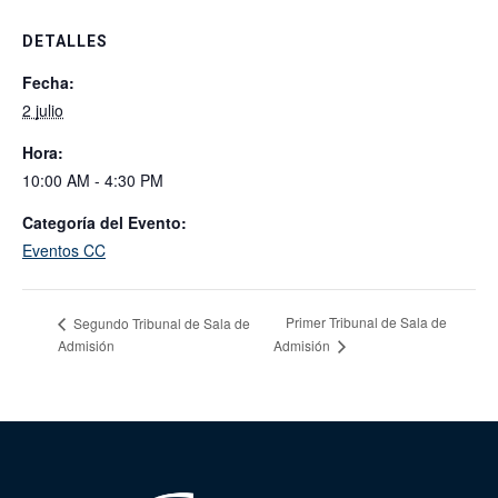
DETALLES
Fecha:
2 julio
Hora:
10:00 AM - 4:30 PM
Categoría del Evento:
Eventos CC
Primer Tribunal de Sala de
Segundo Tribunal de Sala de
Admisión
Admisión