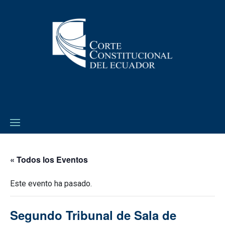
« Todos los Eventos
Este evento ha pasado.
Segundo Tribunal de Sala de