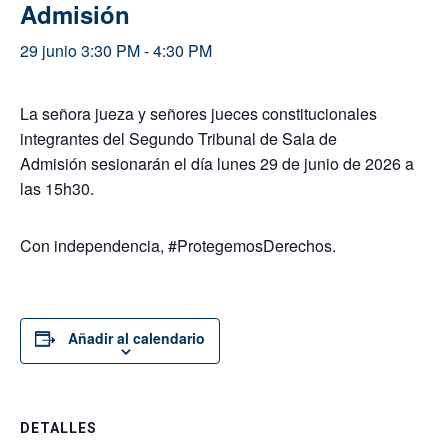
Admisión
29 junio 3:30 PM
-
4:30 PM
La señora jueza y señores jueces constitucionales
integrantes del Segundo Tribunal de Sala de
Admisión sesionarán el día lunes 29 de junio de 2026 a
las 15h30.
Con independencia, #ProtegemosDerechos.
Añadir al calendario
DETALLES