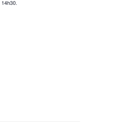
s 14h30.