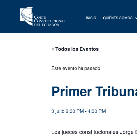
INICIO
QUIÉNES SOMOS
« Todos los Eventos
Este evento ha pasado.
Primer Tribun
3 julio 2:30 PM
-
4:30 PM
Los jueces constitucionales Jorge