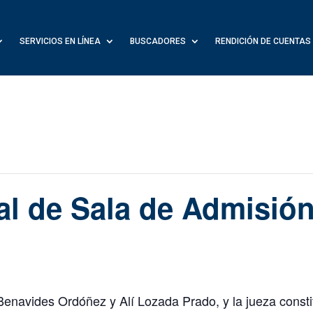
SERVICIOS EN LÍNEA
BUSCADORES
RENDICIÓN DE CUENTAS
al de Sala de Admisió
 Benavides Ordóñez y Alí Lozada Prado, y la jueza const