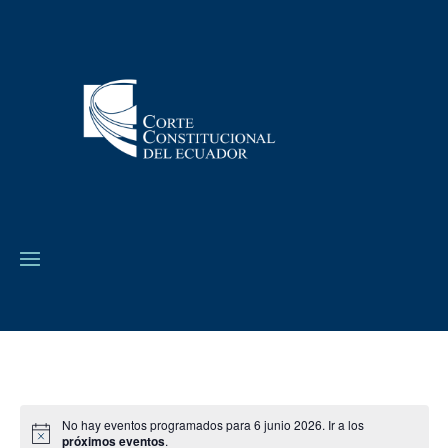
No hay eventos programados para 6 junio 2026. Ir a los
próximos eventos
.