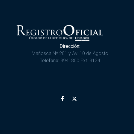
Dirección:
Mañosca Nº 201 y Av. 10 de Agosto
Teléfono:
3941800 Ext. 3134