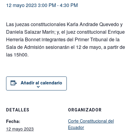
12 mayo 2023 3:00 PM
-
4:30 PM
Las juezas constitucionales Karla Andrade Quevedo y
Daniela Salazar Marín; y, el juez constitucional Enrique
Herrería Bonnet integrantes del Primer Tribunal de la
Sala de Admisión sesionarán el 12 de mayo, a partir de
las 15h00.
Añadir al calendario
DETALLES
ORGANIZADOR
Corte Constitucional del
Fecha:
Ecuador
12 mayo 2023