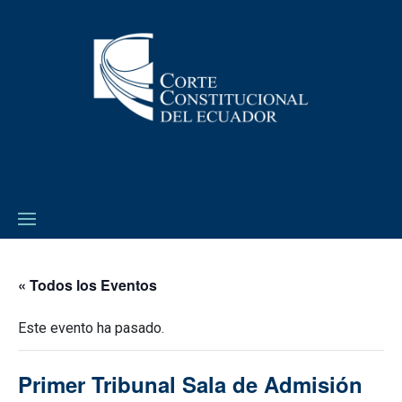
« Todos los Eventos
Este evento ha pasado.
Primer Tribunal Sala de Admisión