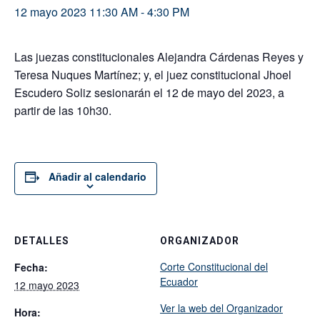
12 mayo 2023 11:30 AM
-
4:30 PM
Las juezas constitucionales Alejandra Cárdenas Reyes y
Teresa Nuques Martínez; y, el juez constitucional Jhoel
Escudero Soliz sesionarán el 12 de mayo del 2023, a
partir de las 10h30.
Añadir al calendario
DETALLES
ORGANIZADOR
Corte Constitucional del
Fecha:
Ecuador
12 mayo 2023
Ver la web del Organizador
Hora: