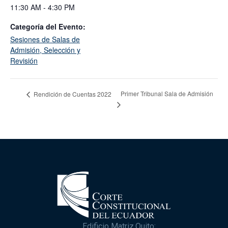
11:30 AM - 4:30 PM
Categoría del Evento:
Sesiones de Salas de
Admisión, Selección y
Revisión
Primer Tribunal Sala de Admisión
Rendición de Cuentas 2022
Edificio Matriz,Quito: