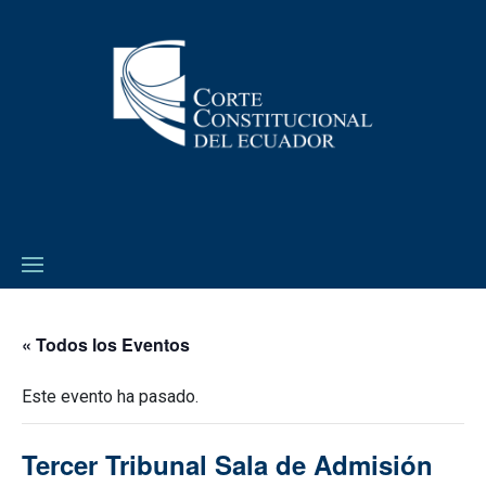
« Todos los Eventos
Este evento ha pasado.
Tercer Tribunal Sala de Admisión