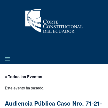
« Todos los Eventos
Este evento ha pasado.
Audiencia Pública Caso Nro. 71-21-