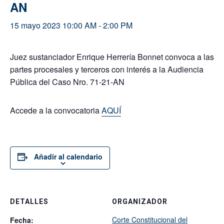
AN
15 mayo 2023 10:00 AM
-
2:00 PM
Juez sustanciador Enrique Herrería Bonnet convoca a las
partes procesales y terceros con interés a la Audiencia
Pública del Caso Nro. 71-21-AN
Accede a la convocatoria
AQUÍ
Añadir al calendario
DETALLES
ORGANIZADOR
Corte Constitucional del
Fecha: