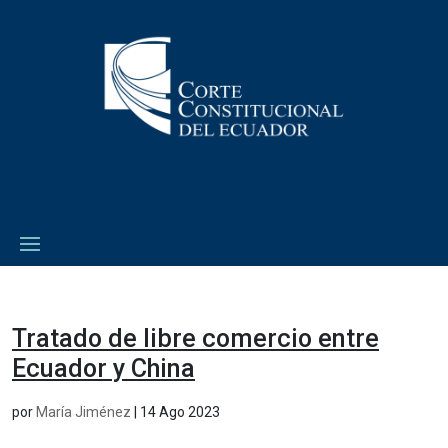
Tratado de libre comercio entre
Ecuador y China
por
María Jiménez
|
14 Ago 2023