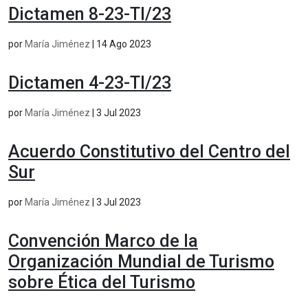
Dictamen 8-23-TI/23
por
María Jiménez
|
14 Ago 2023
Dictamen 4-23-TI/23
por
María Jiménez
|
3 Jul 2023
Acuerdo Constitutivo del Centro del
Sur
por
María Jiménez
|
3 Jul 2023
Convención Marco de la
Organización Mundial de Turismo
sobre Ética del Turismo