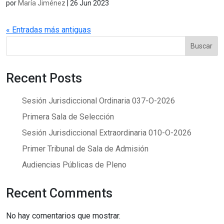
por
María Jiménez
|
26 Jun 2023
« Entradas más antiguas
Buscar
Recent Posts
Sesión Jurisdiccional Ordinaria 037-O-2026
Primera Sala de Selección
Sesión Jurisdiccional Extraordinaria 010-O-2026
Primer Tribunal de Sala de Admisión
Audiencias Públicas de Pleno
Recent Comments
No hay comentarios que mostrar.