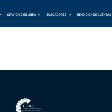
SERVICIOS EN LÍNEA
BUSCADORES
RENDICIÓN DE CUENTAS