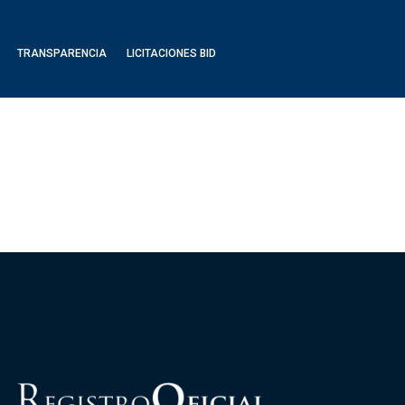
TRANSPARENCIA
LICITACIONES BID