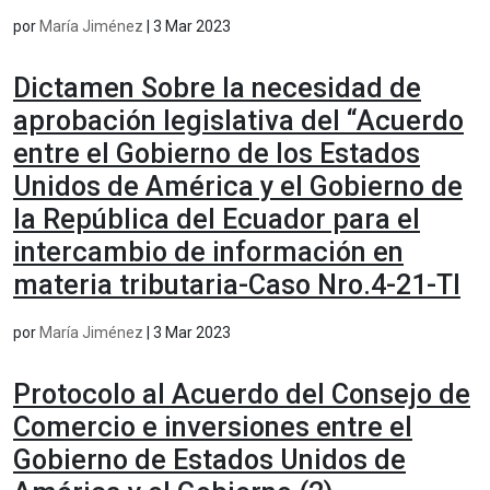
por
María Jiménez
|
3 Mar 2023
Dictamen Sobre la necesidad de
aprobación legislativa del “Acuerdo
entre el Gobierno de los Estados
Unidos de América y el Gobierno de
la República del Ecuador para el
intercambio de información en
materia tributaria-Caso Nro.4-21-TI
por
María Jiménez
|
3 Mar 2023
Protocolo al Acuerdo del Consejo de
Comercio e inversiones entre el
Gobierno de Estados Unidos de