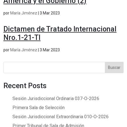
América y el Gobierno (2)
por
María Jiménez
|
3 Mar 2023
Dictamen de Tratado Internacional
Nro.1-21-TI
por
María Jiménez
|
3 Mar 2023
Buscar
Recent Posts
Sesión Jurisdiccional Ordinaria 037-O-2026
Primera Sala de Selección
Sesión Jurisdiccional Extraordinaria 010-O-2026
Primer Tribunal de Sala de Admisión