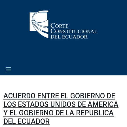
ACUERDO ENTRE EL GOBIERNO DE
LOS ESTADOS UNIDOS DE AMERICA
Y EL GOBIERNO DE LA REPUBLICA
DEL ECUADOR