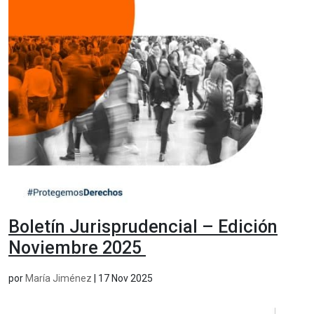
Boletín Jurisprudencial – Edición
Noviembre 2025
por
María Jiménez
|
17 Nov 2025