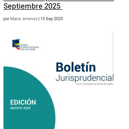
Septiembre 2025
por
María Jiménez
|
15 Sep 2025