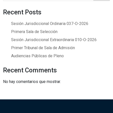
Recent Posts
Sesión Jurisdiccional Ordinaria 037-O-2026
Primera Sala de Selección
Sesión Jurisdiccional Extraordinaria 010-O-2026
Primer Tribunal de Sala de Admisión
Audiencias Públicas de Pleno
Recent Comments
No hay comentarios que mostrar.