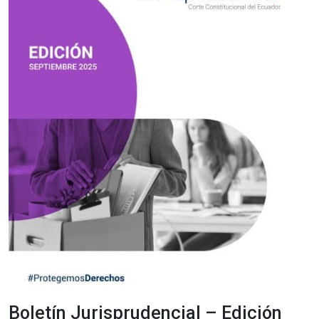
Boletín Jurisprudencial – Edición