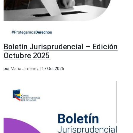
Boletín Jurisprudencial – Edición
Octubre 2025
por
María Jiménez
|
17 Oct 2025