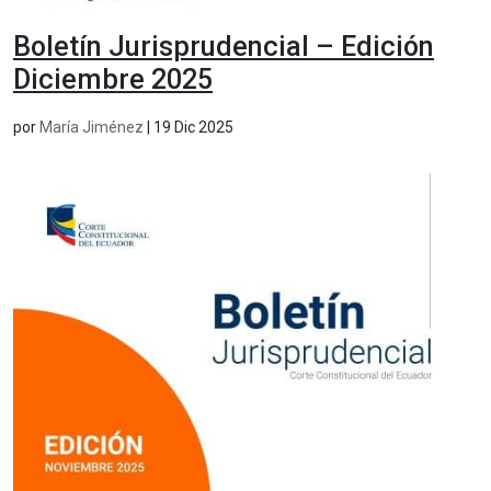
Boletín Jurisprudencial – Edición
Diciembre 2025
por
María Jiménez
|
19 Dic 2025