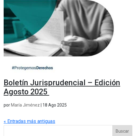
Boletín Jurisprudencial – Edición
Agosto 2025
por
María Jiménez
|
18 Ago 2025
« Entradas más antiguas
Buscar