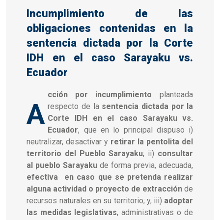
Incumplimiento de las
obligaciones contenidas en la
sentencia dictada por la Corte
IDH en el caso Sarayaku vs.
Ecuador
cción por incumplimiento
planteada
A
respecto de la
sentencia dictada por la
Corte IDH en el caso Sarayaku vs.
Ecuador
, que en lo principal dispuso i)
neutralizar, desactivar y
retirar la pentolita del
territorio del Pueblo Sarayaku
; ii)
consultar
al pueblo Sarayaku
de forma previa, adecuada,
efectiva en caso que se pretenda realizar
alguna actividad o proyecto de extracción
de
recursos naturales en su territorio; y, iii)
adoptar
las medidas legislativas
, administrativas o de