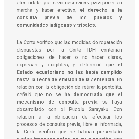
otra índole que sean necesarias para poner en
marcha y hacer efectivo,
el derecho a la
consulta previa de los pueblos y
comunidades indígenas y tribales
.
La Corte verificó que las medidas de reparación
dispuestas por la Corte IDH contenían
obligaciones de hacer o no hacer claras,
expresas y exigibles; y, determinó que
el
Estado ecuatoriano no las había cumplido
hasta la fecha de emisión de la sentencia
. En
relación con la obligación de retirar la pentolita,
señaló que
no se ha demostrado que el
mecanismo de consulta previa
se haya
desarrollado con el Pueblo Sarayaku. Con
relación a la obligación de efectuar los
procesos de consulta previa, libre e informada,
la Corte verificó que se habrían presentado