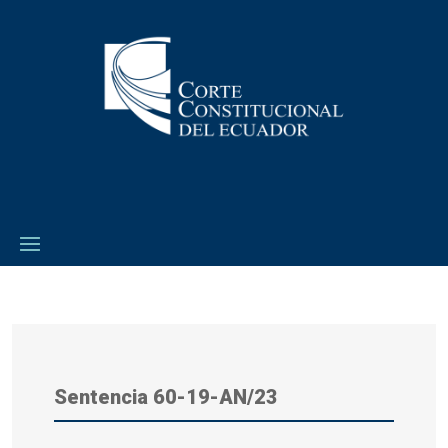
Sentencia 60-19-AN/23