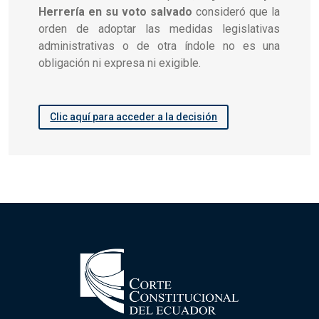
Herrería en su voto salvado
consideró que la
orden de adoptar las medidas legislativas
administrativas o de otra índole no es una
obligación ni expresa ni exigible.
Clic aquí para acceder a la decisión