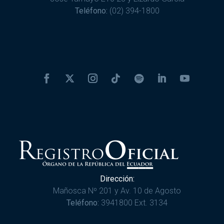
Teléfono:
(02) 394-1800
Dirección:
Mañosca Nº 201 y Av. 10 de Agosto
Teléfono:
3941800 Ext. 3134