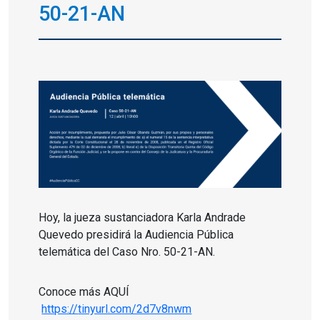
50-21-AN
Hoy, la jueza sustanciadora Karla Andrade
Quevedo presidirá la Audiencia Pública
telemática del Caso Nro. 50-21-AN.
Conoce más AQUÍ
https://
tinyurl.com/2d7v8nwm