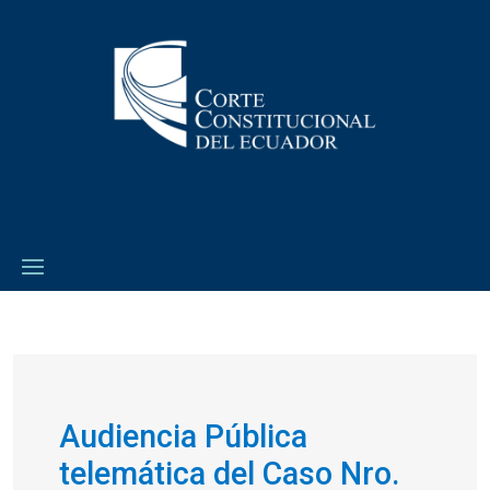
Audiencia Pública
telemática del Caso Nro.