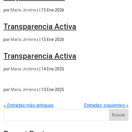
por
María Jiménez
|
15 Ene 2026
Transparencia Activa
por
María Jiménez
|
15 Ene 2026
Transparencia Activa
por
María Jiménez
|
14 Ene 2025
por
María Jiménez
|
13 Ene 2025
« Entradas más antiguas
Entradas siguientes »
Buscar