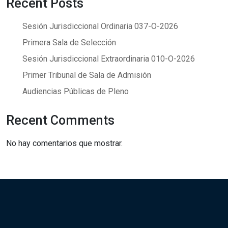
Recent Posts
Sesión Jurisdiccional Ordinaria 037-O-2026
Primera Sala de Selección
Sesión Jurisdiccional Extraordinaria 010-O-2026
Primer Tribunal de Sala de Admisión
Audiencias Públicas de Pleno
Recent Comments
No hay comentarios que mostrar.