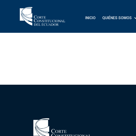
INICIO
QUIÉNES SOMOS