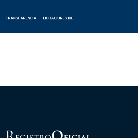
TRANSPARENCIA
LICITACIONES BID