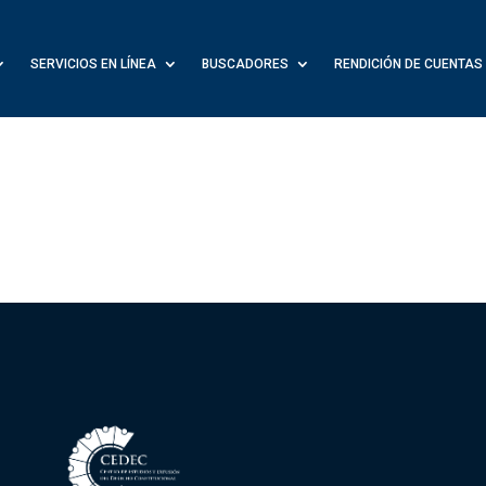
SERVICIOS EN LÍNEA
BUSCADORES
RENDICIÓN DE CUENTAS