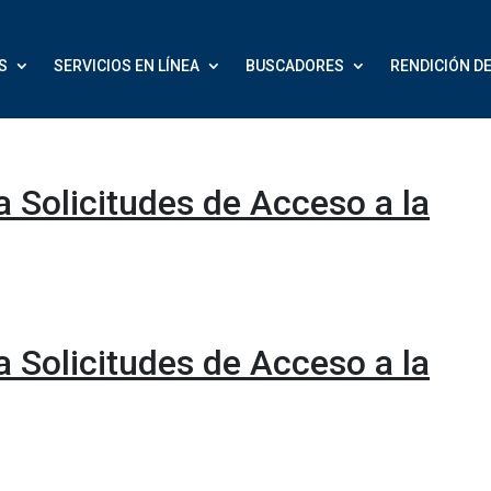
S
SERVICIOS EN LÍNEA
BUSCADORES
RENDICIÓN D
ra Solicitudes de Acceso a la
ra Solicitudes de Acceso a la