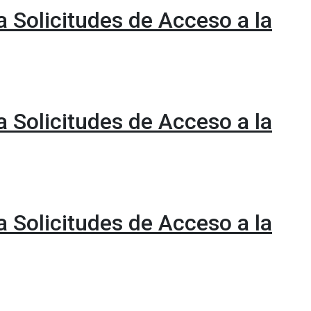
ra Solicitudes de Acceso a la
ra Solicitudes de Acceso a la
ra Solicitudes de Acceso a la