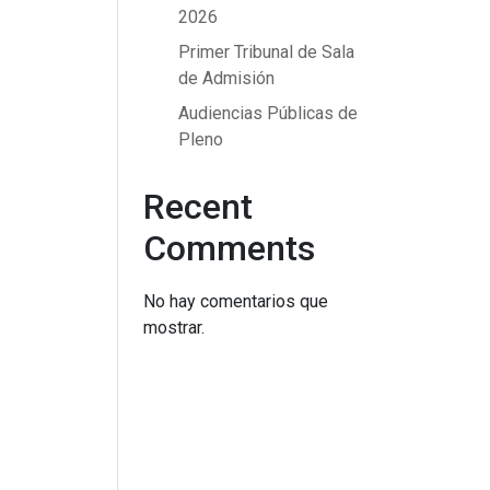
2026
Primer Tribunal de Sala
de Admisión
Audiencias Públicas de
Pleno
Recent
Comments
No hay comentarios que
mostrar.