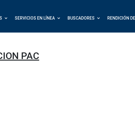
S
SERVICIOS EN LÍNEA
BUSCADORES
RENDICIÓN D
CION PAC