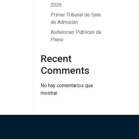
2026
Primer Tribunal de Sala
de Admisión
Audiencias Públicas de
Pleno
Recent
Comments
No hay comentarios que
mostrar.