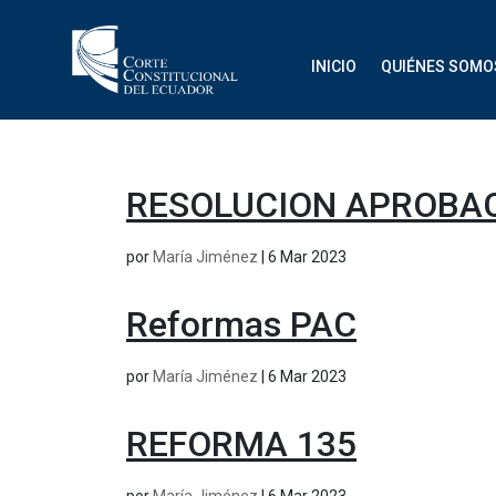
INICIO
QUIÉNES SOMO
RESOLUCION APROBA
por
María Jiménez
|
6 Mar 2023
Reformas PAC
por
María Jiménez
|
6 Mar 2023
REFORMA 135