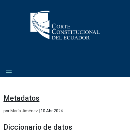
Metadatos
por
María Jiménez
|
10 Abr 2024
Diccionario de datos