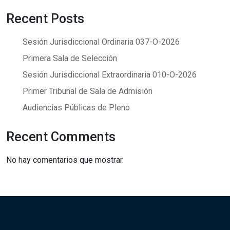
Recent Posts
Sesión Jurisdiccional Ordinaria 037-O-2026
Primera Sala de Selección
Sesión Jurisdiccional Extraordinaria 010-O-2026
Primer Tribunal de Sala de Admisión
Audiencias Públicas de Pleno
Recent Comments
No hay comentarios que mostrar.