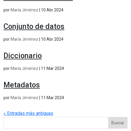
por
María Jiménez
|
10 Abr 2024
Conjunto de datos
por
María Jiménez
|
10 Abr 2024
Diccionario
por
María Jiménez
|
11 Mar 2024
Metadatos
por
María Jiménez
|
11 Mar 2024
« Entradas más antiguas
Buscar