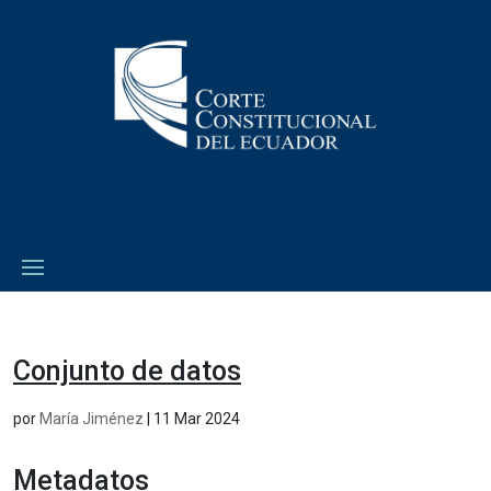
Conjunto de datos
por
María Jiménez
|
11 Mar 2024
Metadatos