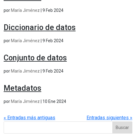
por
María Jiménez
|
9 Feb 2024
Diccionario de datos
por
María Jiménez
|
9 Feb 2024
Conjunto de datos
por
María Jiménez
|
9 Feb 2024
Metadatos
por
María Jiménez
|
10 Ene 2024
« Entradas más antiguas
Entradas siguientes »
Buscar