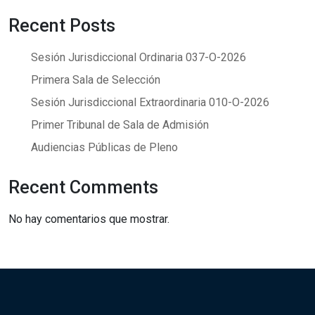
Recent Posts
Sesión Jurisdiccional Ordinaria 037-O-2026
Primera Sala de Selección
Sesión Jurisdiccional Extraordinaria 010-O-2026
Primer Tribunal de Sala de Admisión
Audiencias Públicas de Pleno
Recent Comments
No hay comentarios que mostrar.