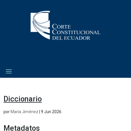
Diccionario
por
María Jiménez
|
9 Jun 2026
Metadatos