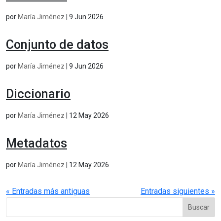
por
María Jiménez
|
9 Jun 2026
Conjunto de datos
por
María Jiménez
|
9 Jun 2026
Diccionario
por
María Jiménez
|
12 May 2026
Metadatos
por
María Jiménez
|
12 May 2026
« Entradas más antiguas
Entradas siguientes »
Buscar