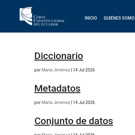
INICIO
QUIÉNES SOMO
Diccionario
por
María Jiménez
|
14 Jul 2026
Metadatos
por
María Jiménez
|
14 Jul 2026
Conjunto de datos