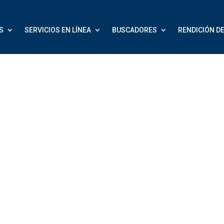
S
SERVICIOS EN LÍNEA
BUSCADORES
RENDICIÓN D