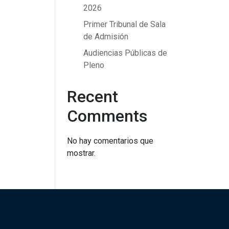
2026
Primer Tribunal de Sala
de Admisión
Audiencias Públicas de
Pleno
Recent
Comments
No hay comentarios que
mostrar.