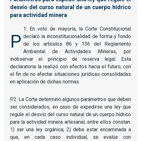
desvío del curso natural de un cuerpo hídrico
para actividad minera
1: En voto de mayoría, la Corte Constitucional
P
declaró la inconstitucionalidad de forma y fondo
de los artículos 86 y 136 del Reglamento
Ambiental de Actividades Mineras, por
inobservar el principio de reserva legal. Esta
declaratoria la realizó con efectos hacia el futuro, con
el fin de no afectar situaciones jurídicas consolidadas
en aplicación de dichas normas.
P2: La Corte determinó algunos parámetros que deben
ser considerados, en caso de expedirse una ley que
regule el desvío del curso natural de un cuerpo hídrico
para la actividad minera artesanal, entre ellos constan:
1) ser una ley orgánica; 2) debe estar encaminada a
que, en cada caso individual, se evalúe con