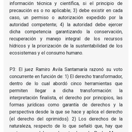
información técnica y científica, si el principio de
precaución es o no aplicable; 3) debe existir en cada
caso, un permiso o autorización expedido por la
autoridad competente; 4) la autoridad debe ejercer
dicha competencia garantizando la conservación,
recuperación y manejo integral de los recursos
hídricos y la priorización de la sustentabilidad de los
ecosistemas y el consumo humano.
P3: El juez Ramiro Avila Santamaría razonó su voto
concurrente en función de: 1) El derecho transformador,
dentro de lo cual abordó cinco herramientas que
permiten llegar a dicha transformación: la
interpretación finalista, el derecho por principios, las
formas jurídicas como garantía de derechos y la
perspectiva desde la que se hace y aplica el derecho
(el derecho del oprimidos). 2) Los derechos de la
naturaleza, respecto de lo que señaló que, hay que