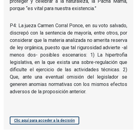
proteger y celebrar a la naturaleza, la Pacha Mama,
porque “es vital para nuestra existencia.”
P4: La jueza Carmen Corral Ponce, en su voto salvado,
discrepó con la sentencia de mayoría, entre otros, por
considerar que la materia analizada no amerita reserva
de ley orgánica, puesto que tal rigurosidad advierte -al
menos dos- posibles escenarios: 1) La hipertrofia
legislativa, en la que exista una sobre-regulación que
dificulte el ejercicio de las actividades técnicas. 2)
Que, ante una eventual omisión del legislador se
generen anomias normativas con los mismos efectos
adversos de la proposición anterior.
Clic aquí para acceder a la decisión