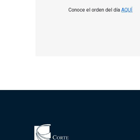
Conoce el orden del día
AQUÍ