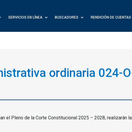
SERVICIOS EN LÍNEA
BUSCADORES
RENDICIÓN DE CUENTAS
istrativa ordinaria 024-O
n el Pleno de la Corte Constitucional 2025 – 2028, realizarán la