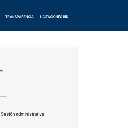
TRANSPARENCIA
LICITACIONES BID
-
 Sesión administrativa