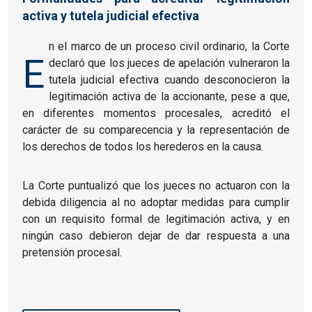
activa y tutela judicial efectiva
n el marco de un proceso civil ordinario, la Corte
E
declaró que los jueces de apelación vulneraron la
tutela judicial efectiva cuando desconocieron la
legitimación activa de la accionante, pese a que,
en diferentes momentos procesales, acreditó el
carácter de su comparecencia y la representación de
los derechos de todos los herederos en la causa.
La Corte puntualizó que los jueces no actuaron con la
debida diligencia al no adoptar medidas para cumplir
con un requisito formal de legitimación activa, y en
ningún caso debieron dejar de dar respuesta a una
pretensión procesal.