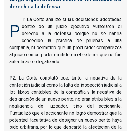
derecho a la defensa.
1: La Corte analizó si las decisiones adoptadas
P
dentro de un juicio ejecutivo vulneraron el
derecho a la defensa porque no se habría
concedido la práctica de pruebas a una
compañía, ni permitido que un procurador comparezca
al juicio con un poder emitido en el exterior que no fue
autenticado o legalizado.
P2: La Corte constató que, tanto la negativa de la
confesión judicial como la falta de inspección judicial a
los libros contables de la compañía y la negativa de
designación de un nuevo perito, no eran atribuibles a la
negligencia del juzgador, sino del accionante.
Puntualizó que el accionante no logró demostrar que la
potestad facultativa de designar un nuevo perito haya
sido arbitraria, por lo que descartó la afectación de la