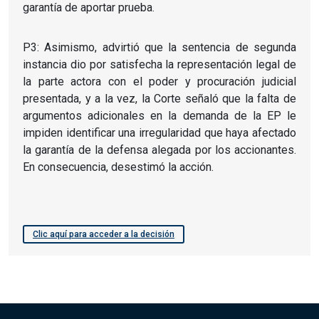
garantía de aportar prueba.
P3: Asimismo, advirtió que la sentencia de segunda
instancia dio por satisfecha la representación legal de
la parte actora con el poder y procuración judicial
presentada, y a la vez, la Corte señaló que la falta de
argumentos adicionales en la demanda de la EP le
impiden identificar una irregularidad que haya afectado
la garantía de la defensa alegada por los accionantes.
En consecuencia, desestimó la acción.
Clic aquí para acceder a la decisión