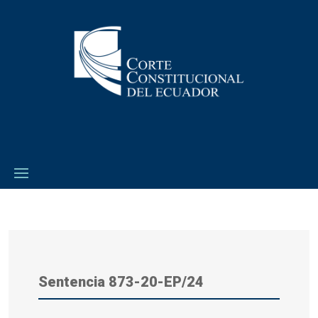
Sentencia 873-20-EP/24