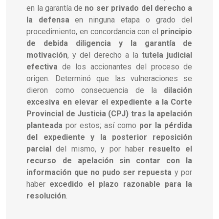
en la garantía de
no ser privado del derecho a
la defensa
en ninguna etapa o grado del
procedimiento, en concordancia con el
principio
de debida diligencia y la garantía de
motivación
, y del derecho a la
tutela judicial
efectiva
de los accionantes del proceso de
origen. Determinó que las vulneraciones se
dieron como consecuencia de la
dilación
excesiva en elevar el expediente a la Corte
Provincial de Justicia (CPJ) tras la apelación
planteada
por estos; así como
por la pérdida
del expediente y la posterior reposición
parcial
del mismo, y por haber
resuelto el
recurso de apelación sin contar con la
información que no pudo ser repuesta
y por
haber
excedido el plazo razonable para la
resolución
.