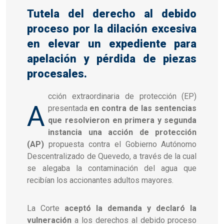
Tutela del derecho al debido
proceso por la dilación excesiva
en elevar un expediente para
apelación y pérdida de piezas
procesales.
cción extraordinaria de protección (EP)
A
presentada
en contra de las sentencias
que resolvieron en primera y segunda
instancia una acción de protección
(AP)
propuesta contra el Gobierno Autónomo
Descentralizado de Quevedo, a través de la cual
se alegaba la contaminación del agua que
recibían los accionantes adultos mayores.
La Corte
aceptó la demanda y declaró la
vulneración
a los derechos al debido proceso