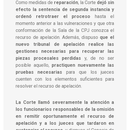
Como medidas de
reparación
, la Corte
dejó sin
efecto la sentencia de segunda instancia y
ordenó retrotraer el proceso
hasta el
momento anterior a las vulneraciones y que otra
conformación de la Sala de la CPJ conozca el
recurso de apelación. Además, dispuso
que el
nuevo tribunal de apelación realice las
gestiones necesarias para recuperar las
piezas procesales perdidas
y, de no ser
posible aquello,
practiquen nuevamente las
pruebas necesarias
para que los jueces
cuenten con los elementos suficientes para
resolver el recurso de apelación.
La Corte llamó severamente la atención a
los funcionarios responsables de la omisión
en remitir oportunamente el recurso de
apelación y a los jueces que tardaron en