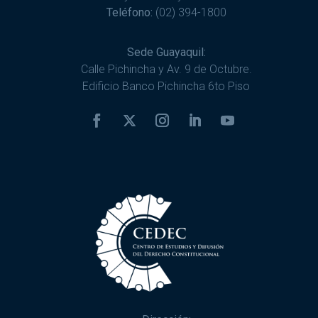
Teléfono:
(02) 394-1800
Sede Guayaquil:
Calle Pichincha y Av. 9 de Octubre.
Edificio Banco Pichincha 6to Piso