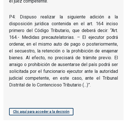
el juez competente.
P4: Dispuso realizar la siguiente adición a la
disposición jurídica contenida en el art. 164 inciso
primero del Código Tributario, que deberá decir: “Art.
164.- Medidas precautelatorias. – El ejecutor podrá
ordenar, en el mismo auto de pago o posteriormente,
el secuestro, la retención o la prohibición de enajenar
bienes. Al efecto, no precisará de trámite previo. El
arraigo o prohibición de ausentarse del país podrá ser
solicitada por el funcionario ejecutor ante la autoridad
judicial competente, en este caso, ante el Tribunal
Distrital de lo Contencioso Tributario (…)”.
Clic aquí para acceder a la decisión