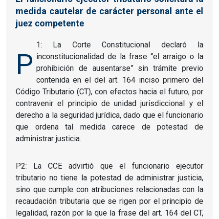
medida cautelar de carácter personal ante el
juez competente
1: La Corte Constitucional declaró la
P
inconstitucionalidad de la frase “el arraigo o la
prohibición de ausentarse” sin trámite previo
contenida en el del art. 164 inciso primero del
Código Tributario (CT), con efectos hacia el futuro, por
contravenir el principio de unidad jurisdiccional y el
derecho a la seguridad jurídica, dado que el funcionario
que ordena tal medida carece de potestad de
administrar justicia.
P2: La CCE advirtió que el funcionario ejecutor
tributario no tiene la potestad de administrar justicia,
sino que cumple con atribuciones relacionadas con la
recaudación tributaria que se rigen por el principio de
legalidad, razón por la que la frase del art. 164 del CT,