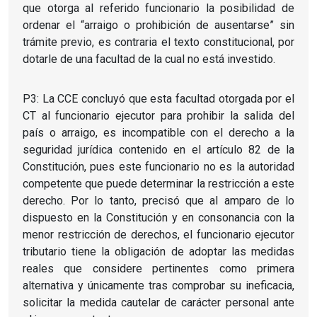
que otorga al referido funcionario la posibilidad de
ordenar el “arraigo o prohibición de ausentarse” sin
trámite previo, es contraria el texto constitucional, por
dotarle de una facultad de la cual no está investido.
P3: La CCE concluyó que esta facultad otorgada por el
CT al funcionario ejecutor para prohibir la salida del
país o arraigo, es incompatible con el derecho a la
seguridad jurídica contenido en el artículo 82 de la
Constitución, pues este funcionario no es la autoridad
competente que puede determinar la restricción a este
derecho. Por lo tanto, precisó que al amparo de lo
dispuesto en la Constitución y en consonancia con la
menor restricción de derechos, el funcionario ejecutor
tributario tiene la obligación de adoptar las medidas
reales que considere pertinentes como primera
alternativa y únicamente tras comprobar su ineficacia,
solicitar la medida cautelar de carácter personal ante