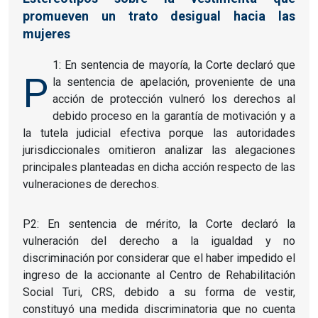
promueven un trato desigual hacia las
mujeres
1: En sentencia de mayoría, la Corte declaró que
P
la sentencia de apelación, proveniente de una
acción de protección vulneró los derechos al
debido proceso en la garantía de motivación y a
la tutela judicial efectiva porque las autoridades
jurisdiccionales omitieron analizar las alegaciones
principales planteadas en dicha acción respecto de las
vulneraciones de derechos.
P2: En sentencia de mérito, la Corte declaró la
vulneración del derecho a la igualdad y no
discriminación por considerar que el haber impedido el
ingreso de la accionante al Centro de Rehabilitación
Social Turi, CRS, debido a su forma de vestir,
constituyó una medida discriminatoria que no cuenta