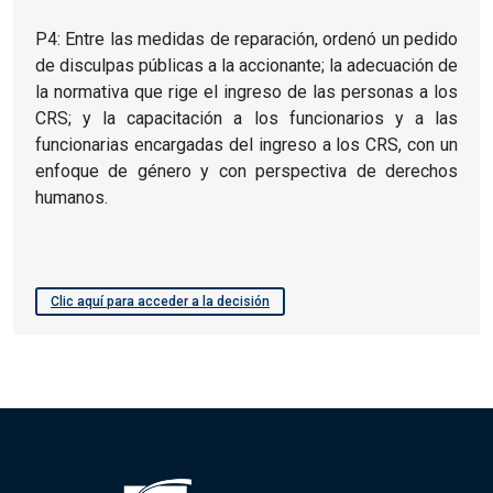
P4: Entre las medidas de reparación, ordenó un pedido
de disculpas públicas a la accionante; la adecuación de
la normativa que rige el ingreso de las personas a los
CRS; y la capacitación a los funcionarios y a las
funcionarias encargadas del ingreso a los CRS, con un
enfoque de género y con perspectiva de derechos
humanos.
Clic aquí para acceder a la decisión