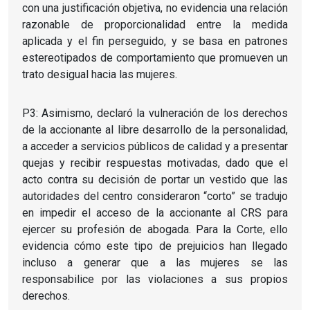
con una justificación objetiva, no evidencia una relación
razonable de proporcionalidad entre la medida
aplicada y el fin perseguido, y se basa en patrones
estereotipados de comportamiento que promueven un
trato desigual hacia las mujeres.
P3: Asimismo, declaró la vulneración de los derechos
de la accionante al libre desarrollo de la personalidad,
a acceder a servicios públicos de calidad y a presentar
quejas y recibir respuestas motivadas, dado que el
acto contra su decisión de portar un vestido que las
autoridades del centro consideraron “corto” se tradujo
en impedir el acceso de la accionante al CRS para
ejercer su profesión de abogada. Para la Corte, ello
evidencia cómo este tipo de prejuicios han llegado
incluso a generar que a las mujeres se las
responsabilice por las violaciones a sus propios
derechos.