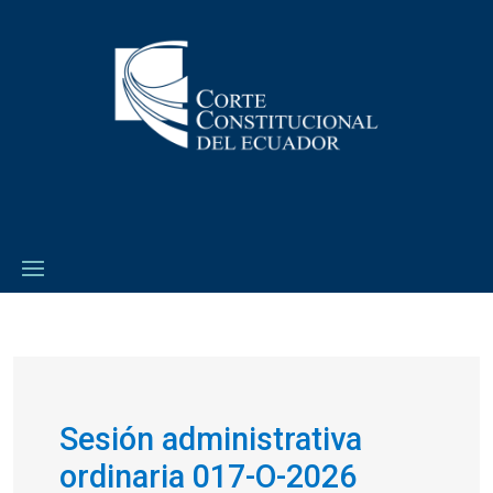
Sesión administrativa
ordinaria 017-O-2026