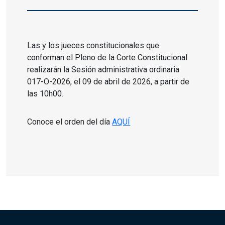
Las y los jueces constitucionales que
conforman el Pleno de la Corte Constitucional
realizarán la Sesión administrativa ordinaria
017-O-2026, el 09 de abril de 2026, a partir de
las 10h00.
Conoce el orden del día
AQUÍ