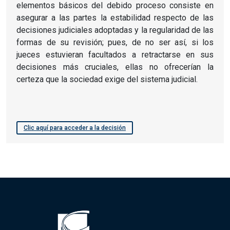
elementos básicos del debido proceso consiste en
asegurar a las partes la estabilidad respecto de las
decisiones judiciales adoptadas y la regularidad de las
formas de su revisión; pues, de no ser así, si los
jueces estuvieran facultados a retractarse en sus
decisiones más cruciales, ellas no ofrecerían la
certeza que la sociedad exige del sistema judicial.
Clic aquí para acceder a la decisión