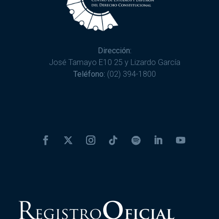
Dirección:
José Tamayo E10 25 y Lizardo García
Teléfono:
(02) 394-1800