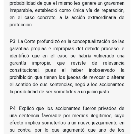
probabilidad de que el mismo les genere un gravamen
irreparable, estableció como única vía de reparación,
en el caso concreto, a la acción extraordinaria de
protección.
P3: La Corte profundizó en la conceptualización de las
garantías propias e impropias del debido proceso, e
identificó que en el caso se habría vulnerado una
garantía impropia, que reviste de relevancia
constitucional, pues el haber inobservado la
prohibición que tienen los jueces de revocar o alterar
el sentido de sus sentencias, negó a los accionantes
la posibilidad de ser sometidos a un juicio justo.
P4: Explicó que los accionantes fueron privados de
una sentencia favorable por medios ilegítimos, cuyo
efecto implica someterlos a un nuevo juzgamiento en
su contra; por lo que argumentó que uno de los