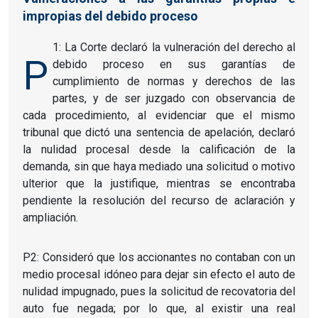
impropias del debido proceso
1: La Corte declaró la vulneración del derecho al
P
debido proceso en sus garantías de
cumplimiento de normas y derechos de las
partes, y de ser juzgado con observancia de
cada procedimiento, al evidenciar que el mismo
tribunal que dictó una sentencia de apelación, declaró
la nulidad procesal desde la calificación de la
demanda, sin que haya mediado una solicitud o motivo
ulterior que la justifique, mientras se encontraba
pendiente la resolución del recurso de aclaración y
ampliación.
P2: Consideró que los accionantes no contaban con un
medio procesal idóneo para dejar sin efecto el auto de
nulidad impugnado, pues la solicitud de recovatoria del
auto fue negada; por lo que, al existir una real