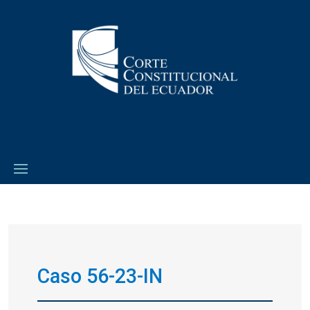
Caso 56-23-IN