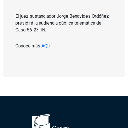
El juez sustanciador Jorge Benavides Ordóñez
presidirá la audiencia pública telemática del
Caso 56-23-IN.
Conoce más
AQUÍ