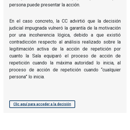
persona puede presentar la acción.
En el caso concreto, la CC advirtió que la decisión
judicial impugnada vulneró la garantía de la motivación
por una incoherencia lógica, debido a que existió
contradicción respecto al análisis realizado sobre la
legitimación activa de la acción de repetición por
cuanto la Sala equiparó el proceso de acción de
repetición cuando la máxima autoridad lo inicia, al
proceso de acción de repetición cuando “cualquier
persona” lo inicia.
Clic aquí para acceder a la decisión