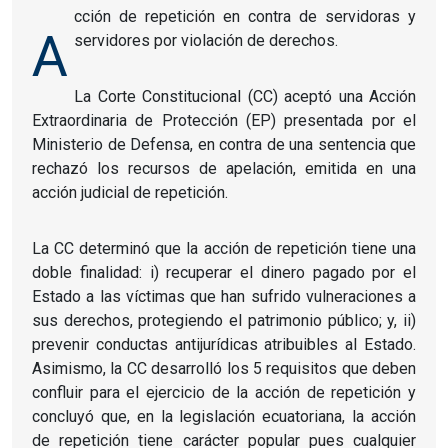
cción de repetición en contra de servidoras y
A
servidores por violación de derechos.
La Corte Constitucional (CC) aceptó una Acción
Extraordinaria de Protección (EP) presentada por el
Ministerio de Defensa, en contra de una sentencia que
rechazó los recursos de apelación, emitida en una
acción judicial de repetición.
La CC determinó que la acción de repetición tiene una
doble finalidad: i) recuperar el dinero pagado por el
Estado a las víctimas que han sufrido vulneraciones a
sus derechos, protegiendo el patrimonio público; y, ii)
prevenir conductas antijurídicas atribuibles al Estado.
Asimismo, la CC desarrolló los 5 requisitos que deben
confluir para el ejercicio de la acción de repetición y
concluyó que, en la legislación ecuatoriana, la acción
de repetición tiene carácter popular pues cualquier