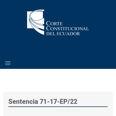
Sentencia 71-17-EP/22