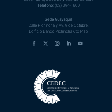
Teléfono:
(02) 394-1800
Sede Guayaquil:
Calle Pichincha y Av. 9 de Octubre.
Edificio Banco Pichincha 6to Piso