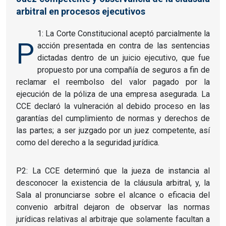
arbitral en procesos ejecutivos
1: La Corte Constitucional aceptó parcialmente la
P
acción presentada en contra de las sentencias
dictadas dentro de un juicio ejecutivo, que fue
propuesto por una compañía de seguros a fin de
reclamar el reembolso del valor pagado por la
ejecución de la póliza de una empresa asegurada. La
CCE declaró la vulneración al debido proceso en las
garantías del cumplimiento de normas y derechos de
las partes; a ser juzgado por un juez competente, así
como del derecho a la seguridad jurídica.
P2: La CCE determinó que la jueza de instancia al
desconocer la existencia de la cláusula arbitral, y, la
Sala al pronunciarse sobre el alcance o eficacia del
convenio arbitral dejaron de observar las normas
jurídicas relativas al arbitraje que solamente facultan a