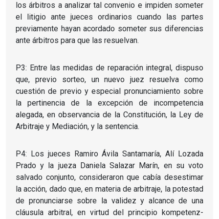
los árbitros a analizar tal convenio e impiden someter
el litigio ante jueces ordinarios cuando las partes
previamente hayan acordado someter sus diferencias
ante árbitros para que las resuelvan.
P3: Entre las medidas de reparación integral, dispuso
que, previo sorteo, un nuevo juez resuelva como
cuestión de previo y especial pronunciamiento sobre
la pertinencia de la excepción de incompetencia
alegada, en observancia de la Constitución, la Ley de
Arbitraje y Mediación, y la sentencia.
P4: Los jueces Ramiro Ávila Santamaría, Alí Lozada
Prado y la jueza Daniela Salazar Marín, en su voto
salvado conjunto, consideraron que cabía desestimar
la acción, dado que, en materia de arbitraje, la potestad
de pronunciarse sobre la validez y alcance de una
cláusula arbitral, en virtud del principio kompetenz-