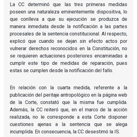
La CC determinó que las tres primeras medidas
poseen una naturaleza eminentemente dispositiva, lo
que conlleva a que su ejecución se produzca de
manera inmediata desde la notificación a las partes
procesales de la sentencia constitucional. Al respecto,
explicó que cuando se dejan sin efecto actos por
vulnerar derechos reconocidos en la Constitución, no
se requieren actuaciones posteriores encaminadas a
cumplir este tipo de medidas de reparación, pues
estas se cumplen desde la notificación del fallo.
En relación con la cuarta medida, referente a la
publicación del peritaje antropológico en la página web
de la Corte, constató que la misma fue cumplida.
Además, la CC reiteró que, en el marco de la acción
realizada, no le corresponde a esta Corte disponer
cuestiones ajenas a la sentencia que se alega
incumplida. En consecuencia, la CC desestimó la IS.