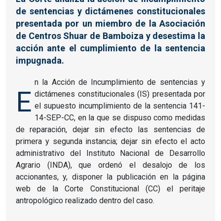
de sentencias y dictámenes constitucionales
presentada por un miembro de la Asociación
de Centros Shuar de Bamboiza y desestima la
acción ante el cumplimiento de la sentencia
impugnada.
n la Acción de Incumplimiento de sentencias y
E
dictámenes constitucionales (IS) presentada por
el supuesto incumplimiento de la sentencia 141-
14-SEP-CC, en la que se dispuso como medidas
de reparación, dejar sin efecto las sentencias de
primera y segunda instancia; dejar sin efecto el acto
administrativo del Instituto Nacional de Desarrollo
Agrario (INDA), que ordenó el desalojo de los
accionantes, y, disponer la publicación en la página
web de la Corte Constitucional (CC) el peritaje
antropológico realizado dentro del caso.