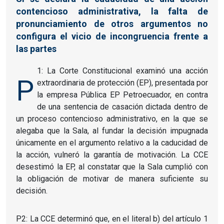
contencioso administrativa, la falta de
pronunciamiento de otros argumentos no
configura el vicio de incongruencia frente a
las partes
1: La Corte Constitucional examinó una acción
P
extraordinaria de protección (EP), presentada por
la empresa Pública EP Petroecuador, en contra
de una sentencia de casación dictada dentro de
un proceso contencioso administrativo, en la que se
alegaba que la Sala, al fundar la decisión impugnada
únicamente en el argumento relativo a la caducidad de
la acción, vulneró la garantía de motivación. La CCE
desestimó la EP, al constatar que la Sala cumplió con
la obligación de motivar de manera suficiente su
decisión.
P2: La CCE determinó que, en el literal b) del artículo 1