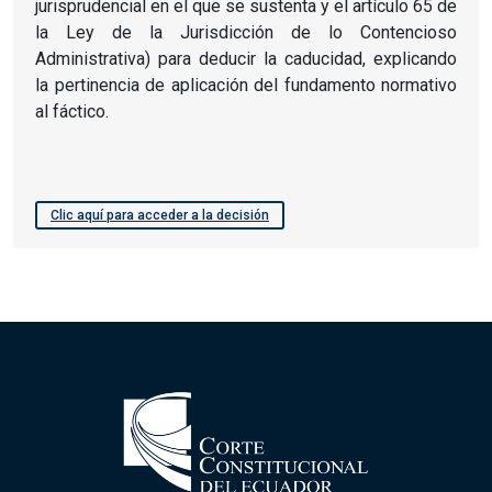
jurisprudencial en el que se sustenta y el artículo 65 de
la Ley de la Jurisdicción de lo Contencioso
Administrativa) para deducir la caducidad, explicando
la pertinencia de aplicación del fundamento normativo
al fáctico.
Clic aquí para acceder a la decisión