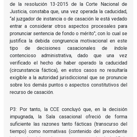
de la resolución 13-2015 de la Corte Nacional de
Justicia, constaba que, una vez operada la caducidad,
“al juzgador de instancia o de casación le está vedado
entrar a considerar otros aspectos procesales para
pronunciar sentencia de fondo o mérito”; con lo cual se
justifica la debida congruencia motivacional en este
tipo de decisiones casacionales de índole
contencioso administrativa, dado que una vez
verificado el hecho de haber operado la caducidad
(circunstancia fáctica), en estos casos no resultaría
exigible a la autoridad jurisdiccional que se pronuncie
sobre los demás puntos o aspectos constitutivos del
recurso de casación.
P3: Por tanto, la CCE concluyó que, en la decisión
impugnada, la Sala casacional ofreció de forma
suficiente las razones tanto fácticas (transcurso del
tiempo) como normativas (contenido del precedente