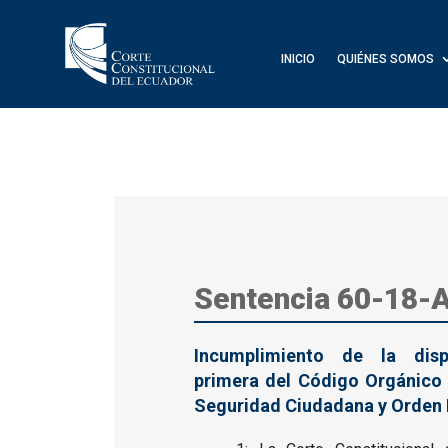
INICIO
QUIÉNES SOMOS
Sentencia 60-18-
Incumplimiento de la dispo
primera del Código Orgánico 
Seguridad Ciudadana y Orden 