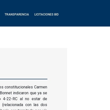
TRANSPARENCIA
LICITACIONES BID
ces constitucionales Carmen
 Bonnet indicaron que ya se
o 4-22-RC al no estar de
 (relacionada con las dos