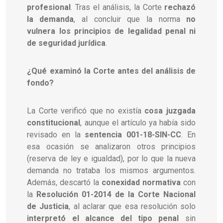
profesional
. Tras el análisis, la Corte
rechazó
la demanda
, al concluir que la norma
no
vulnera los principios de legalidad penal ni
de seguridad jurídica
.
¿Qué examinó la Corte antes del análisis de
fondo?
La Corte verificó que no existía
cosa juzgada
constitucional
, aunque el artículo ya había sido
revisado en la
sentencia 001-18-SIN-CC
. En
esa ocasión se analizaron otros principios
(reserva de ley e igualdad), por lo que la nueva
demanda no trataba los mismos argumentos.
Además, descartó la
conexidad normativa
con
la
Resolución 01-2014 de la Corte Nacional
de Justicia
, al aclarar que esa resolución solo
interpretó el alcance del tipo penal
sin