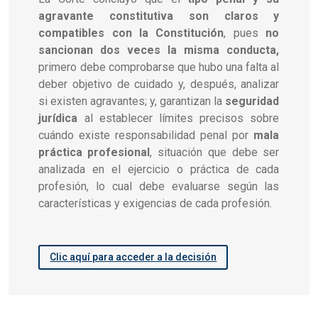
agravante constitutiva son claros y
compatibles con la Constitución
, pues
no
sancionan dos veces la misma conducta,
primero debe comprobarse que hubo una falta al
deber objetivo de cuidado y, después, analizar
si existen agravantes; y, garantizan la
seguridad
jurídica
al establecer límites precisos sobre
cuándo existe responsabilidad penal por
mala
práctica profesional
, situación que debe ser
analizada en el ejercicio o práctica de cada
profesión, lo cual debe evaluarse según las
características y exigencias de cada profesión.
Clic aquí para acceder a la decisión