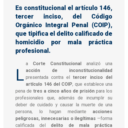
Es constitucional el artículo 146,
tercer inciso, del Código
Orgánico Integral Penal (COIP),
que tipifica el delito calificado de
homicidio por mala práctica
profesional.
a
Corte Constitucional
analizó una
L
acción de inconstitucionalidad
presentada contra el
tercer inciso del
artículo 146 del COIP
, que establece una
pena de
tres a cinco años de prisión
para los
profesionales que, además de incumplir su
deber de cuidado y causar la muerte de una
persona, lo hagan mediante
acciones
peligrosas, innecesarias o ilegítimas
—forma
calificada del
delito de mala práctica