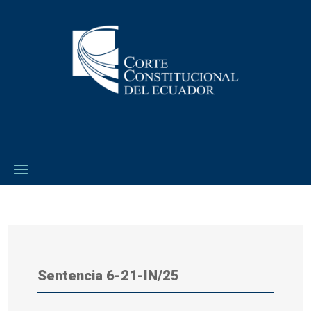
Sentencia 6-21-IN/25