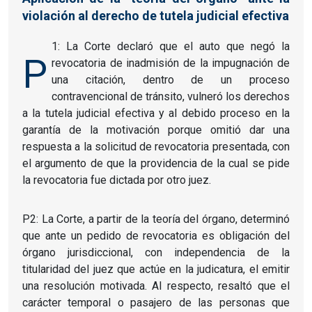
violación al derecho de tutela judicial efectiva
1: La Corte declaró que el auto que negó la
P
revocatoria de inadmisión de la impugnación de
una citación, dentro de un proceso
contravencional de tránsito, vulneró los derechos
a la tutela judicial efectiva y al debido proceso en la
garantía de la motivación porque omitió dar una
respuesta a la solicitud de revocatoria presentada, con
el argumento de que la providencia de la cual se pide
la revocatoria fue dictada por otro juez.
P2: La Corte, a partir de la teoría del órgano, determinó
que ante un pedido de revocatoria es obligación del
órgano jurisdiccional, con independencia de la
titularidad del juez que actúe en la judicatura, el emitir
una resolución motivada. Al respecto, resaltó que el
carácter temporal o pasajero de las personas que