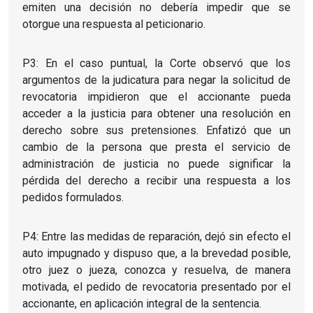
emiten una decisión no debería impedir que se
otorgue una respuesta al peticionario.
P3: En el caso puntual, la Corte observó que los
argumentos de la judicatura para negar la solicitud de
revocatoria impidieron que el accionante pueda
acceder a la justicia para obtener una resolución en
derecho sobre sus pretensiones. Enfatizó que un
cambio de la persona que presta el servicio de
administración de justicia no puede significar la
pérdida del derecho a recibir una respuesta a los
pedidos formulados.
P4: Entre las medidas de reparación, dejó sin efecto el
auto impugnado y dispuso que, a la brevedad posible,
otro juez o jueza, conozca y resuelva, de manera
motivada, el pedido de revocatoria presentado por el
accionante, en aplicación integral de la sentencia.